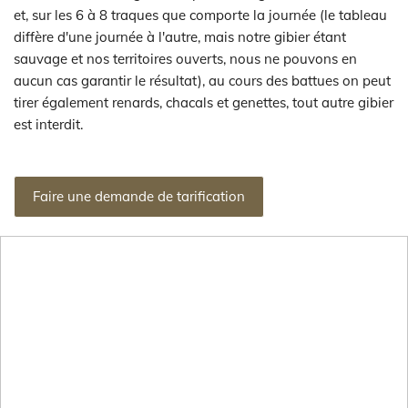
et, sur les 6 à 8 traques que comporte la journée (le tableau
diffère d'une journée à l'autre, mais notre gibier étant
sauvage et nos territoires ouverts, nous ne pouvons en
aucun cas garantir le résultat), au cours des battues on peut
tirer également renards, chacals et genettes, tout autre gibier
est interdit.
Faire une demande de tarification