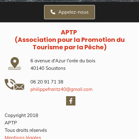
Appelez-nous
APTP
(Association pour la Promotion du
Tourisme par la Pêche)
6 avenue d'Azur l'orée du bois
40140 Soustons
06 20 91 71 38
philippefrantz40@gmail.com
Copyright 2018
APTP
Tous droits réservés
Mentions légales