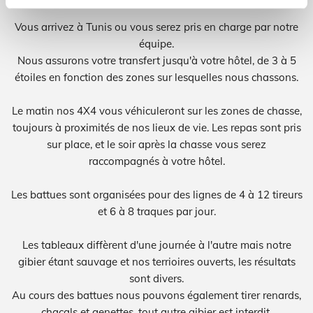
Vous arrivez à Tunis ou vous serez pris en charge par notre
équipe.
Nous assurons votre transfert jusqu'à votre hôtel, de 3 à 5
étoiles en fonction des zones sur lesquelles nous chassons.
Le matin nos 4X4 vous véhiculeront sur les zones de chasse,
toujours à proximités de nos lieux de vie. Les repas sont pris
sur place, et le soir après la chasse vous serez
raccompagnés à votre hôtel.
Les battues sont organisées pour des lignes de 4 à 12 tireurs
et 6 à 8 traques par jour.
Les tableaux diffèrent d'une journée à l'autre mais notre
gibier étant sauvage et nos terrioires ouverts, les résultats
sont divers.
Au cours des battues nous pouvons également tirer renards,
chacals et genettes, tout autre gibier est interdit.