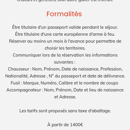
Formalités
Être titulaire d'un passeport valide pendant le séjour.
Être titulaire d'une carte européenne d'arme à feu.
Réserver au moins un mois à l'avance pour permettre de
choisir les territoires.
Communiquer lors de la réservation les informations
suivantes :
Chausseur : Nom, Prénom, Date de naissance, Profession,
Nationalité, Adresse , N° du passeport et date de délivrance.
Fusil : Marque, Numéro, Calibre et le nombre de coups
Accompagnateur : Nom, Prénom, Date et lieu de naissance
et Adresse.
Les tarifs sont proposés sans taxe d'abattage.
À partir de 1400€