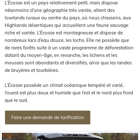
L’Écosse est un pays relativement petit, mais dispose
néanmoins d’une géographie très variée, allant des
lowlands ruraux au centre du pays, où nous chassons, aux
Highlands désertiques qui accueillent une faune sauvage
riche et variée. L’Écosse est montagneuse et dispose de
nombreux lacs d’eau douce, les lochs. Elle ne possède que
de rares forêts suite à un vaste programme de déforestation
datant du moyen-âge, en revanche, les lichens et les
mousses sont abondants et diversifiés, ainsi que les landes
de bruyères et tourbières.
L’Écosse possède un climat océanique tempéré et varié,
l’ouest est plus doux et humide que l’est et le nord plus froid
que le sud.
Faire une demande de tarification