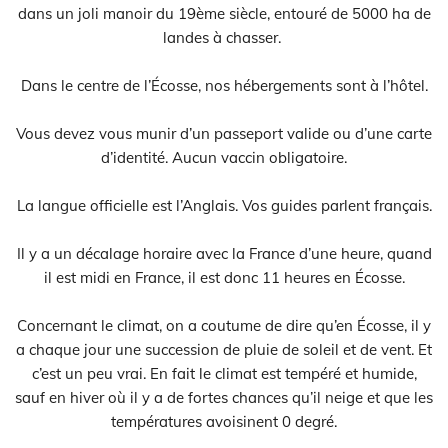
dans un joli manoir du 19ème siècle, entouré de 5000 ha de
landes à chasser.
Dans le centre de l’Écosse, nos hébergements sont à l’hôtel.
Vous devez vous munir d’un passeport valide ou d’une carte
d’identité. Aucun vaccin obligatoire.
La langue officielle est l’Anglais. Vos guides parlent français.
Il y a un décalage horaire avec la France d’une heure, quand
il est midi en France, il est donc 11 heures en Écosse.
Concernant le climat, on a coutume de dire qu’en Écosse, il y
a chaque jour une succession de pluie de soleil et de vent. Et
c’est un peu vrai. En fait le climat est tempéré et humide,
sauf en hiver où il y a de fortes chances qu’il neige et que les
températures avoisinent 0 degré.