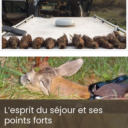
L’esprit du séjour et ses
points forts