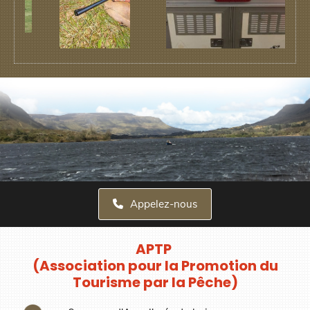
Appelez-nous
APTP
(Association pour la Promotion du
Tourisme par la Pêche)