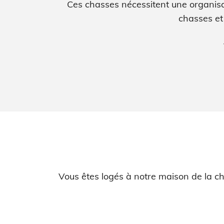
Ces chasses nécessitent une organisa
chasses et 
Vous êtes logés à notre maison de la cha