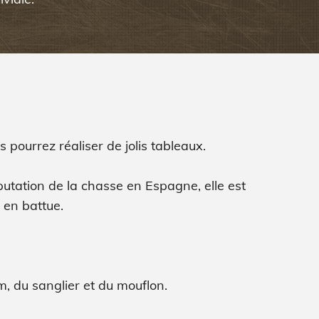
s pourrez réaliser de jolis tableaux.
réputation de la chasse en Espagne, elle est
 en battue.
m, du sanglier et du mouflon.