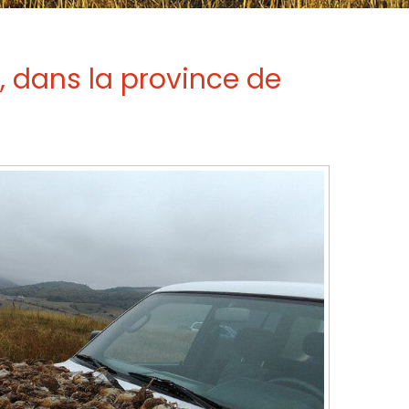
s, dans la province de