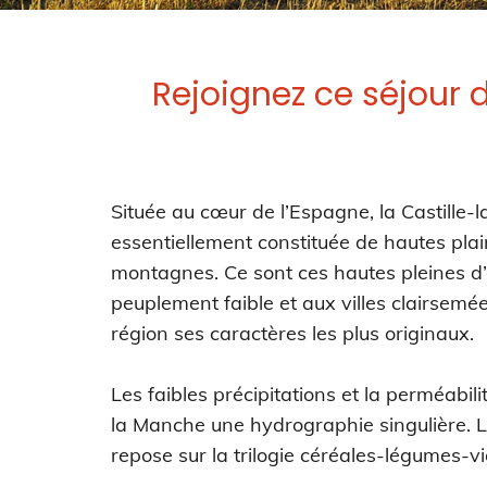
Rejoignez ce séjour d
Située au cœur de l’Espagne, la Castille-
essentiellement constituée de hautes pla
montagnes. Ce sont ces hautes pleines d’
peuplement faible et aux villes clairsemée
région ses caractères les plus originaux.
Les faibles précipitations et la perméabi
la Manche une hydrographie singulière. 
repose sur la trilogie céréales-légumes-v